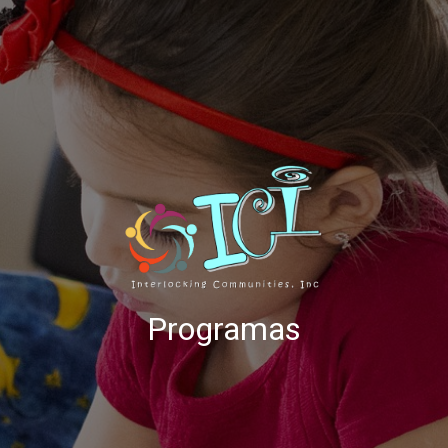
Programas