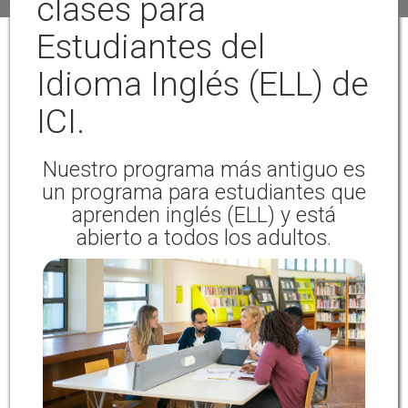
clases para
Estudiantes del
Idioma Inglés (ELL) de
ICI.
Nuestro programa más antiguo es
un programa para estudiantes que
aprenden inglés (ELL) y está
abierto a todos los adultos.