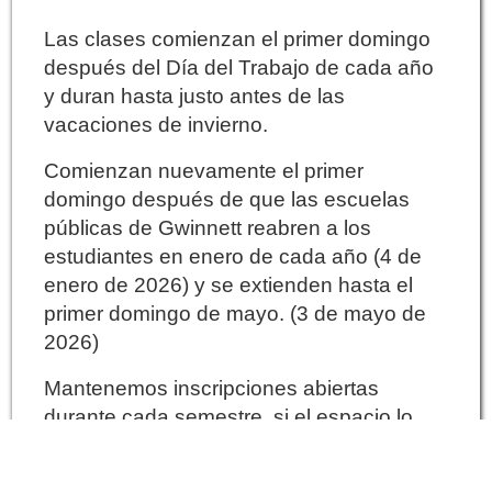
Las clases comienzan el primer domingo
después del Día del Trabajo de cada año
y duran hasta justo antes de las
vacaciones de invierno.
Comienzan nuevamente el primer
domingo después de que las escuelas
públicas de Gwinnett reabren a los
estudiantes en enero de cada año (4 de
enero de 2026) y se extienden hasta el
primer domingo de mayo. (3 de mayo de
2026)
Mantenemos inscripciones abiertas
durante cada semestre, si el espacio lo
permite.
Se recomienda encarecidamente el uso