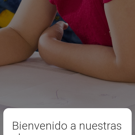
Bienvenido a nuestras