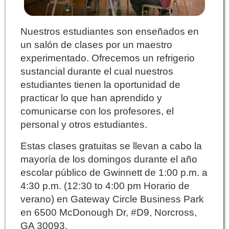
Nuestros estudiantes son enseñados en
un salón de clases por un maestro
experimentado. Ofrecemos un refrigerio
sustancial durante el cual nuestros
estudiantes tienen la oportunidad de
practicar lo que han aprendido y
comunicarse con los profesores, el
personal y otros estudiantes.
Estas clases gratuitas se llevan a cabo la
mayoría de los domingos durante el año
escolar público de Gwinnett de 1:00 p.m. a
4:30 p.m. (12:30 to 4:00 pm Horario de
verano) en Gateway Circle Business Park
en 6500 McDonough Dr, #D9, Norcross,
GA 30093.